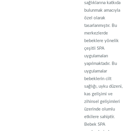
sağlıklarına katkıda
bulunmak amacıyla
özel olarak
tasarlanmıştır. Bu
merkezlerde
bebeklere yönelik
çeşitli SPA
uygulamaları
yapılmaktadır. Bu
uygulamalar
bebeklerin cilt
sağlığı, uyku düzeni,
kas gelişimi ve
zihinsel gelişimleri
üzerinde olumlu
etkilere sahiptir.
Bebek SPA