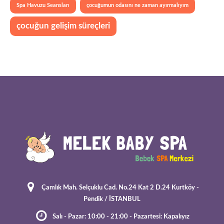
Spa Havuzu Seansları
çocuğumun odasını ne zaman ayırmalıyım
çocuğun gelişim süreçleri
Çamlık Mah. Selçuklu Cad. No.24 Kat 2 D.24 Kurtköy -
Pendik / İSTANBUL
Salı - Pazar: 10:00 - 21:00 - Pazartesi: Kapalıyız