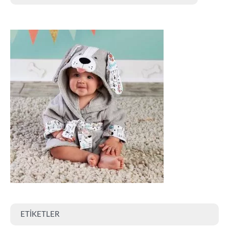
ETIKETLER