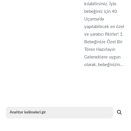
kılabilirsiniz. İşte
bebeğiniz için 40
Uçurma’da
yapılabilecek en özel
ve yaratıcı fikirler! 1.
Bebeğinize Özel Bir
Tören Hazırlayın
Geleneklere uygun
olarak, bebeğinizin...