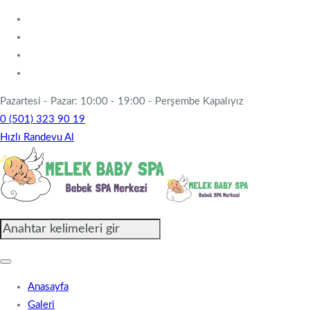
Pazartesi - Pazar: 10:00 - 19:00 - Perşembe Kapalıyız
0 (501) 323 90 19
Hızlı Randevu Al
Anasayfa
Galeri