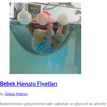
Bebek Havuzu Fiyatları
by
Ümran Yıldırım
Bebeklerimizin gelişimlerine katkı sağlamak ve eğlenceli bir aktivite