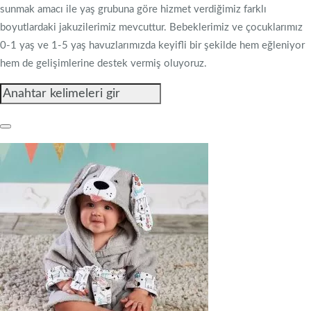
sunmak amacı ile yaş grubuna göre hizmet verdiğimiz farklı
boyutlardaki jakuzilerimiz mevcuttur. Bebeklerimiz ve çocuklarımız
0-1 yaş ve 1-5 yaş havuzlarımızda keyifli bir şekilde hem eğleniyor
hem de gelişimlerine destek vermiş oluyoruz.