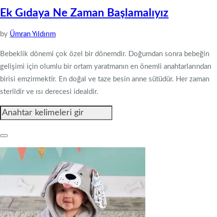
Ek Gıdaya Ne Zaman Başlamalıyız
by
Ümran Yıldırım
Bebeklik dönemi çok özel bir dönemdir. Doğumdan sonra bebeğin
gelişimi için olumlu bir ortam yaratmanın en önemli anahtarlarından
birisi emzirmektir. En doğal ve taze besin anne sütüdür. Her zaman
sterildir ve ısı derecesi idealdir.