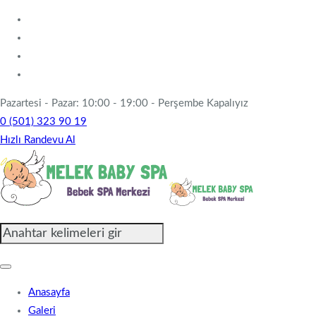
Pazartesi - Pazar: 10:00 - 19:00 - Perşembe Kapalıyız
0 (501) 323 90 19
Hızlı Randevu Al
Anasayfa
Galeri